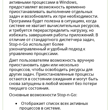
активными процессами в Windows,
предоставляет возможность временно
приостанавливать выполнение отдельных
задач и возобновлять их при необходимости.
Программа будет полезна в ситуациях, когда
системе не хватает вычислительных ресурсов,
и требуется перераспределить нагрузку, но
избежать завершения работы приложений. В
отличие от стандартного диспетчера задач,
Stop-n-Go использует более
узконаправленный и удобный подход к
управлению процессами.
Дает пользователям возможность вручную
приостановить один или несколько
процессов, чтобы освободить ресурсы для
других задач. Приостановленные процессы
остаются в состоянии ожидания и могут быть
снова запущены в любой момент без потери
текущего состояния.
Основные возможности Stop-n-Go:
Отображает список всех активных
процессов в системе.