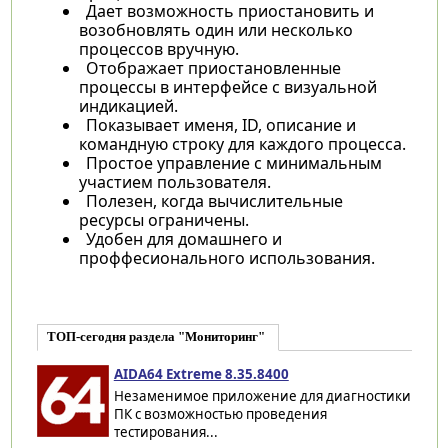
Дает возможность приостановить и
возобновлять один или несколько
процессов вручную.
Отображает приостановленные
процессы в интерфейсе с визуальной
индикацией.
Показывает именя, ID, описание и
командную строку для каждого процесса.
Простое управление с минимальным
участием пользователя.
Полезен, когда вычислительные
ресурсы ограничены.
Удобен для домашнего и
проффесионального использования.
ТОП-сегодня раздела "Мониторинг"
AIDA64 Extreme 8.35.8400
Незаменимое приложение для диагностики
ПК с возможностью проведения
тестирования...