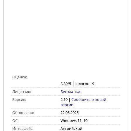
Оценка:
3.89
/5
голосов -
9
Лицензия:
Бесплатная
Версия:
2.10
|
Сообщить о новой
версии
Обновлено:
22.05.2025
ОС:
Windows 11, 10
Интерфейс:
Английский