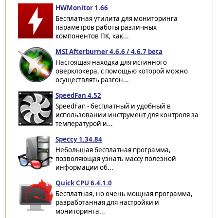
HWMonitor 1.66
Бесплатная утилита для мониторинга
параметров работы различных
компонентов ПК, как...
MSI Afterburner 4.6.6 / 4.6.7 beta
Настоящая находка для истинного
оверклокера, с помощью которой можно
осуществлять разгон...
SpeedFan 4.52
SpeedFan - бесплатный и удобный в
использовании инструмент для контроля за
температурой и...
Speccy 1.34.84
Небольшая бесплатная программа,
позволяющая узнать массу полезной
информации об...
Quick CPU 6.4.1.0
Бесплатная, но очень мощная программа,
разработанная для настройки и
мониторинга...