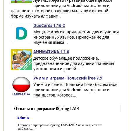
Лунтик. Алфавит - развивающее детское
приложение для Android-смартфонов и
планшетов, которое позволяет малышу в игровой
форме изучать алфавит...
DuoCards 1.16.2
Мощное Android-приложение для изучения
иностранных языков. Приложение для
изучения языка...
АНИМАТИКА 1.1.0
Детское обучающее приложение,
предназначенное для изучения таблицы
умножения в игровой...
Учим и играем. Польский free 7.9
Учим и играем. Польский free - бесплатное
приложение для Android-смартфонов и
планшетов, которое...
Отзывы о программе iSpring LMS
Admin
Отзывов о программе
iSpring LMS 4.94.2
пока нет, можете
добавить...