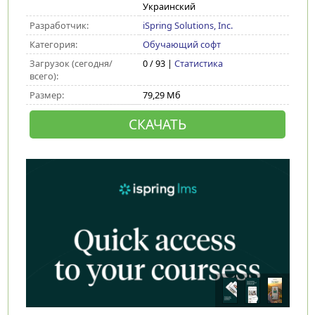
Украинский
Разработчик:
iSpring Solutions, Inc.
Категория:
Обучающий софт
Загрузок (сегодня/
0 / 93 |
Статистика
всего):
Размер:
79,29 Мб
СКАЧАТЬ