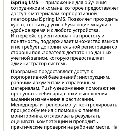
iSpring LMS
— приложение для обучения
сотрудников и команд, которое предоставляет
доступ к материалам корпоративной
платформы iSpring LMS. Позволяет проходить
курсы, тесты и другие обучающие модули в
удобное время и с любого устройства.
Интерфейс ориентирован на простоту и
понятность, поддерживает множество языков
и не требует дополнительной регистрации со
стороны пользователя: достаточно данных
учетной записи, которую предоставляет
администратор системы.
Программа предоставляет доступ к
корпоративной базе знаний: инструкциям,
рабочим документам и справочным
материалам. Push-уведомления помогают не
пропускать вебинары, сроки выполнения
заданий и изменения в расписании.
Менеджеры и тренеры могут контролировать
процесс обучения с помощью панели
мониторинга, отслеживать результаты,
оценивать компетенции и проводить
практические проверки на рабочем месте. На