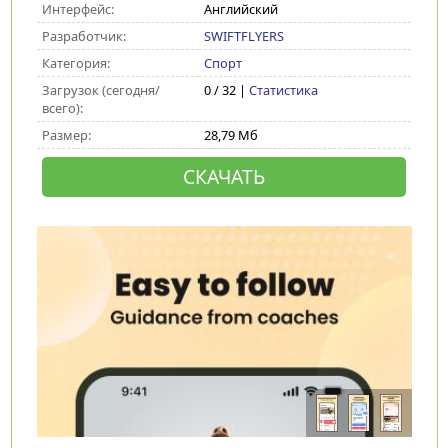
Интерфейс:
Английский
Разработчик:
SWIFTFLYERS
Категория:
Спорт
Загрузок (сегодня/
0 / 32 |
Статистика
всего):
Размер:
28,79 Мб
СКАЧАТЬ