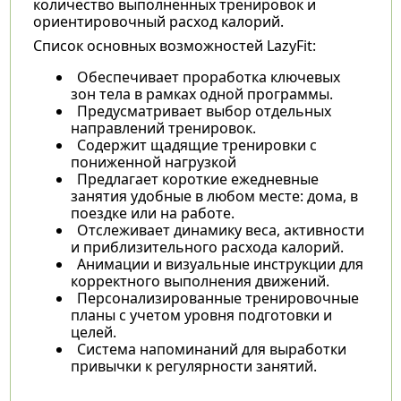
количество выполненных тренировок и
ориентировочный расход калорий.
Список основных возможностей LazyFit:
Обеспечивает проработка ключевых
зон тела в рамках одной программы.
Предусматривает выбор отдельных
направлений тренировок.
Содержит щадящие тренировки с
пониженной нагрузкой
Предлагает короткие ежедневные
занятия удобные в любом месте: дома, в
поездке или на работе.
Отслеживает динамику веса, активности
и приблизительного расхода калорий.
Анимации и визуальные инструкции для
корректного выполнения движений.
Персонализированные тренировочные
планы с учетом уровня подготовки и
целей.
Система напоминаний для выработки
привычки к регулярности занятий.