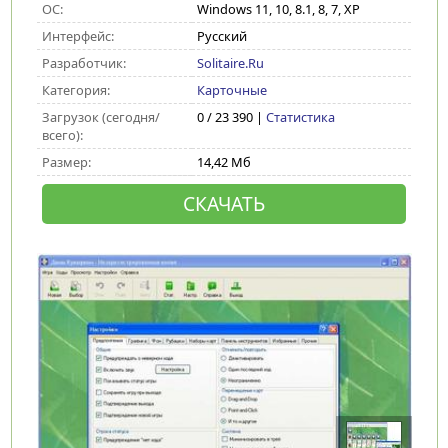
ОС:
Windows 11, 10, 8.1, 8, 7, XP
Интерфейс:
Русский
Разработчик:
Solitaire.Ru
Категория:
Карточные
Загрузок (сегодня/
0 / 23 390 |
Статистика
всего):
Размер:
14,42 Мб
СКАЧАТЬ