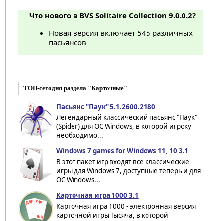
Что нового в BVS Solitaire Collection 9.0.0.2?
Новая версия включает 545 различных
пасьянсов
ТОП-сегодня раздела "Карточные"
Пасьянс "Паук" 5.1.2600.2180
Легендарный классический пасьянс "Паук"
(Spider) для ОС Windows, в которой игроку
необходимо...
Windows 7 games for Windows 11, 10 3.1
В этот пакет игр входят все классические
игры для Windows 7, доступные теперь и для
ОС Windows...
Карточная игра 1000 3.1
Карточная игра 1000 - электронная версия
карточной игры Тысяча, в которой