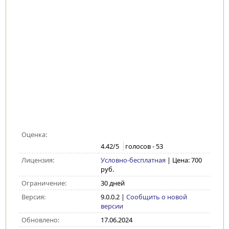
Оценка:
4.42
/5
голосов -
53
Лицензия:
Условно-бесплатная
| Цена: 700
руб.
Ограничение:
30 дней
Версия:
9.0.0.2
|
Сообщить о новой
версии
Обновлено:
17.06.2024