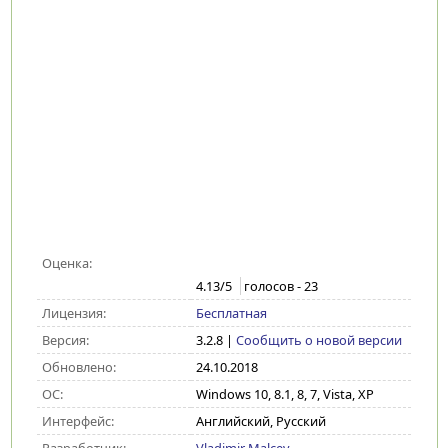
Оценка:
4.13
/5
голосов -
23
Лицензия:
Бесплатная
Версия:
3.2.8
|
Сообщить о новой версии
Обновлено:
24.10.2018
ОС:
Windows 10, 8.1, 8, 7, Vista, XP
Интерфейс:
Английский, Русский