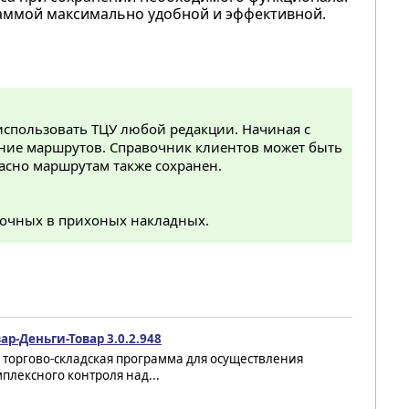
раммой максимально удобной и эффективной.
 использовать ТЦУ любой редакции. Начиная с
ание маршрутов. Справочник клиентов может быть
асно маршрутам также сохранен.
очных в прихоных накладных.
ар-Деньги-Товар 3.0.2.948
 торгово-складская программа для осуществления
плексного контроля над...