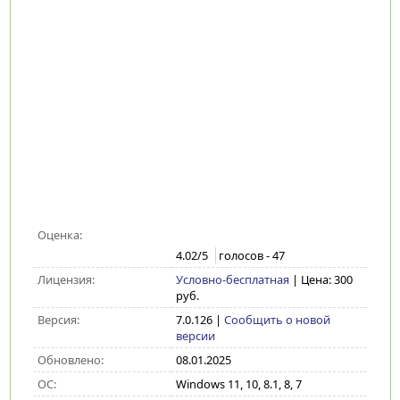
Оценка:
4.02
/5
голосов -
47
Лицензия:
Условно-бесплатная
| Цена: 300
руб.
Версия:
7.0.126
|
Сообщить о новой
версии
Обновлено:
08.01.2025
ОС:
Windows 11, 10, 8.1, 8, 7