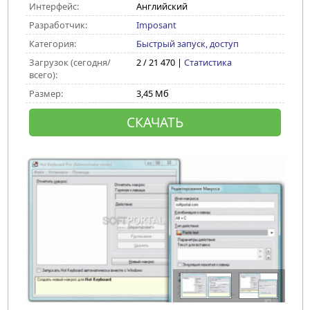
Интерфейс:
Английский
Разработчик:
Imposant
Категория:
Быстрый запуск, доступ
Загрузок (сегодня/
2 / 21 470 |
Статистика
всего):
Размер:
3,45 Мб
СКАЧАТЬ