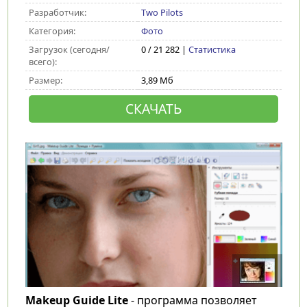
Разработчик:
Two Pilots
Категория:
Фото
Загрузок (сегодня/
0 / 21 282 |
Статистика
всего):
Размер:
3,89 Мб
СКАЧАТЬ
Makeup Guide Lite
- программа позволяет