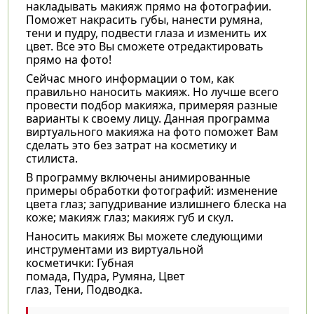
накладывать макияж прямо на фотографии.
Поможет накрасить губы, нанести румяна,
тени и пудру, подвести глаза и изменить их
цвет. Все это Вы сможете отредактировать
прямо на фото!
Сейчас много информации о том, как
правильно наносить макияж. Но лучше всего
провести подбор макияжа, примеряя разные
варианты к своему лицу. Данная программа
виртуального макияжа на фото поможет Вам
сделать это без затрат на косметику и
стилиста.
В программу включены анимированные
примеры обработки фотографий: изменение
цвета глаз; запудривание излишнего блеска на
коже; макияж глаз; макияж губ и скул.
Наносить макияж Вы можете следующими
инструментами из виртуальной
косметички: Губная
помада, Пудра, Румяна, Цвет
глаз, Тени, Подводка.