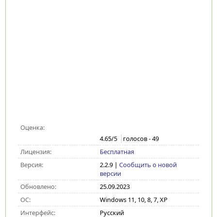
Оценка:
4.65
/5
голосов -
49
Лицензия:
Бесплатная
Версия:
2.2.9
|
Сообщить о новой
версии
Обновлено:
25.09.2023
ОС:
Windows 11, 10, 8, 7, XP
Интерфейс:
Русский