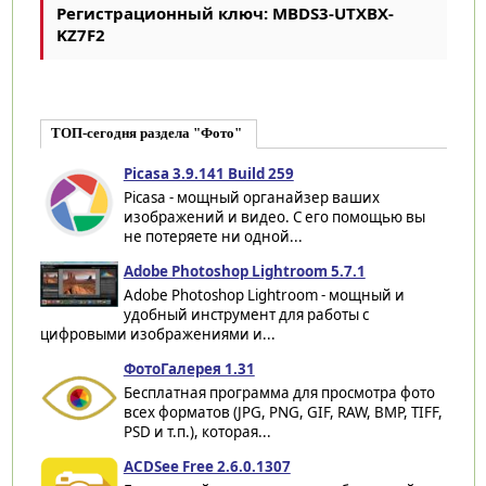
Регистрационный ключ: MBDS3-UTXBX-
KZ7F2
ТОП-сегодня раздела "Фото"
Picasa 3.9.141 Build 259
Picasa - мощный органайзер ваших
изображений и видео. С его помощью вы
не потеряете ни одной...
Adobe Photoshop Lightroom 5.7.1
Adobe Photoshop Lightroom - мощный и
удобный инструмент для работы с
цифровыми изображениями и...
ФотоГалерея 1.31
Бесплатная программа для просмотра фото
всех форматов (JPG, PNG, GIF, RAW, BMP, TIFF,
PSD и т.п.), которая...
ACDSee Free 2.6.0.1307