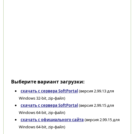
Выберите вариант загрузки:
скачать с сервера SoftPortal
(версия 2.99.13 для
Windows 32-bit, zip-файл)
скачать с сервера SoftPortal
(версия 2.99.15 для
Windows 64-bit, zip-файл)
скачать с официального сайта
(версия 2.99.15 для
Windows 64-bit, zip-файл)