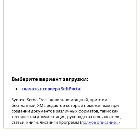
Выберите вариант загрузки:
скачать с сервера SoftPortal
Syntext Serna Free - довольно мощный, при этом
бесплатный, XML редактор который поможет вам при
создании документов различных форматов, таких как
техническая документация, руководства пользователя,
статьи, книги, листинги программ (
полное описание...
)
Категории