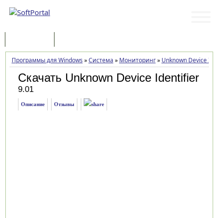
Программы
Статьи
Программы для Windows
»
Система
»
Мониторинг
»
Unknown Device Iden
Скачать Unknown Device Identifier
9.01
Описание
Отзывы