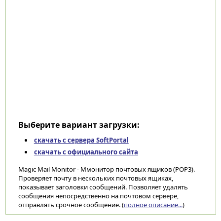
Выберите вариант загрузки:
скачать с сервера SoftPortal
скачать с официального сайта
Magic Mail Monitor - Ммонитор почтовых ящиков (POP3).
Проверяет почту в нескольких почтовых ящиках,
показывает заголовки сообщений. Позволяет удалять
сообщения непосредственно на почтовом сервере,
отправлять срочное сообщение. (
полное описание...
)