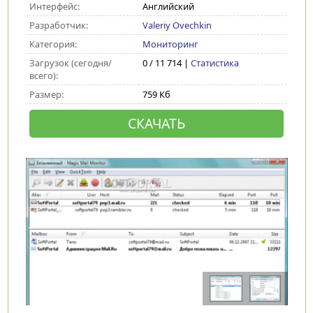
Интерфейс:
Английский
Разработчик:
Valeriy Ovechkin
Категория:
Мониторинг
Загрузок (сегодня/
0 / 11 714 |
Статистика
всего):
Размер:
759 Кб
СКАЧАТЬ