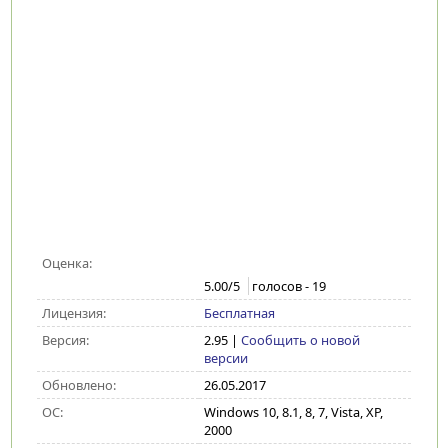
Оценка:
5.00
/5
голосов -
19
Лицензия:
Бесплатная
Версия:
2.95
|
Сообщить о новой
версии
Обновлено:
26.05.2017
ОС:
Windows 10, 8.1, 8, 7, Vista, XP,
2000