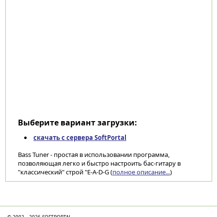
Выберите вариант загрузки:
скачать с сервера SoftPortal
Bass Tuner - простая в использовании программа,
позволяющая легко и быстро настроить бас-гитару в
"классический" строй "E-A-D-G (
полное описание...
)
Категории