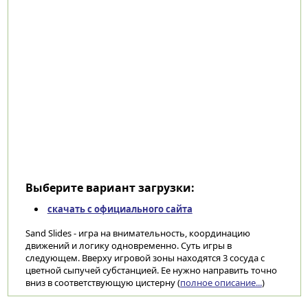
Выберите вариант загрузки:
скачать с официального сайта
Sand Slides - игра на внимательность, координацию
движений и логику одновременно. Суть игры в
следующем. Вверху игровой зоны находятся 3 сосуда с
цветной сыпучей субстанцией. Ее нужно направить точно
вниз в соответствующую цистерну (
полное описание...
)