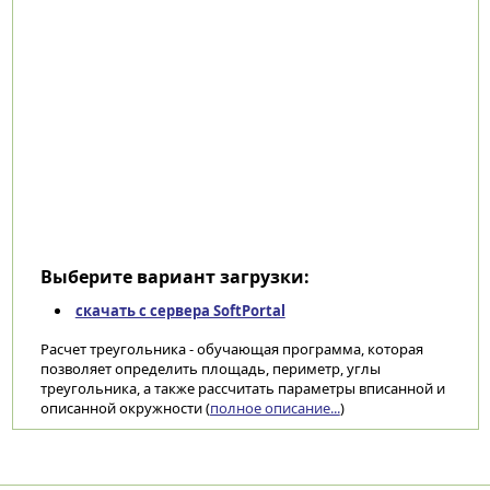
Выберите вариант загрузки:
скачать с сервера SoftPortal
Расчет треугольника - обучающая программа, которая
позволяет определить площадь, периметр, углы
треугольника, а также рассчитать параметры вписанной и
описанной окружности (
полное описание...
)
Категории