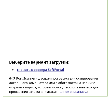
Выберите вариант загрузки:
скачать с сервера SoftPortal
64IP Port Scanner - шустрая программа для сканирования
локального компьютера или любого хоста на наличие
открытых портов, которыми смогут воспользоваться для
проведения взлома или атаки (
полное описание...
)
Категории