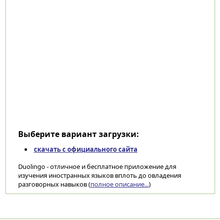
Выберите вариант загрузки:
скачать с официального сайта
Duolingo - отличное и бесплатное приложение для
изучения иностранных языков вплоть до овладения
разговорных навыков (
полное описание...
)
Категории