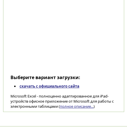
Выберите вариант загрузки:
скачать с официального сайта
Microsoft Excel - полноценно адаптированное для iPad-
устройств офисное приложение от Microsoft для работы с
электронными таблицами (
полное описание...
)
Категории