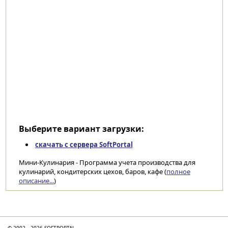
Выберите вариант загрузки:
скачать с сервера SoftPortal
Мини-Кулинария - Программа учета производства для
кулинарий, кондитерских цехов, баров, кафе (
полное
описание...
)
Категории