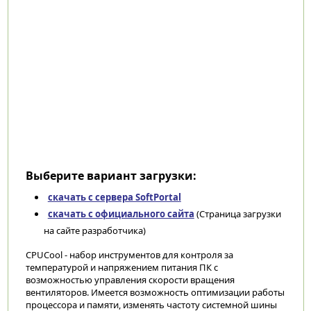
Выберите вариант загрузки:
скачать с сервера SoftPortal
скачать с официального сайта
(Страница загрузки
на сайте разработчика)
CPUCool - набор инструментов для контроля за
температурой и напряжением питания ПК с
возможностью управления скорости вращения
вентиляторов. Имеется возможность оптимизации работы
процессора и памяти, изменять частоту системной шины