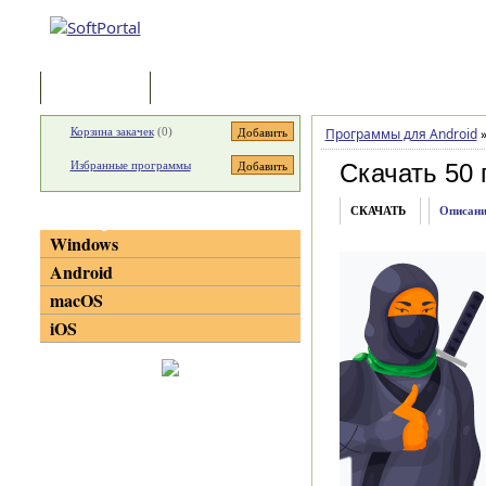
Программы
Статьи
Корзина закачек
(
0
)
Программы для Android
Избранные программы
Скачать 50 
СКАЧАТЬ
Описани
Категории
Windows
Android
macOS
iOS