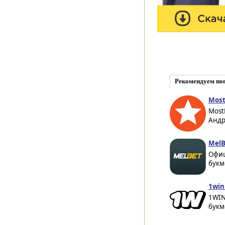
Рекомендуем по
Most
Most
Андр
MelB
Офиц
букм
1win
1WIN
букм