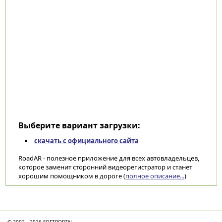
Выберите вариант загрузки:
скачать с официального сайта
RoadAR - полезное приложение для всех автовладельцев,
которое заменит сторонний видеорегистратор и станет
хорошим помощником в дороге (
полное описание...
)
Категории