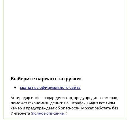
Выберите вариант загрузки:
скачать с официального сайта
Антирадар инфо - радар-детектор, предупредит о камерах,
поможет сэкономить деньги на штрафах. Видит все типы
камер и предупреждает об опасности. Может работать без
Интернета (
полное описание...
)
Категории