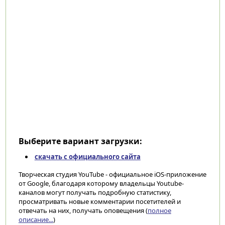
Выберите вариант загрузки:
скачать с официального сайта
Творческая студия YouTube - официальное iOS-приложение
от Google, благодаря которому владельцы Youtube-
каналов могут получать подробную статистику,
просматривать новые комментарии посетителей и
отвечать на них, получать оповещения (
полное
описание...
)