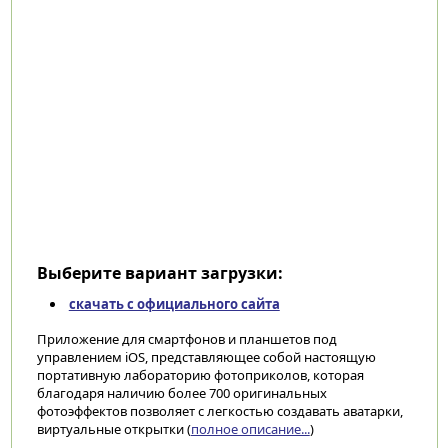
Выберите вариант загрузки:
скачать с официального сайта
Приложение для смартфонов и планшетов под
управлением iOS, представляющее собой настоящую
портативную лабораторию фотоприколов, которая
благодаря наличию более 700 оригинальных
фотоэффектов позволяет с легкостью создавать аватарки,
виртуальные открытки (
полное описание...
)