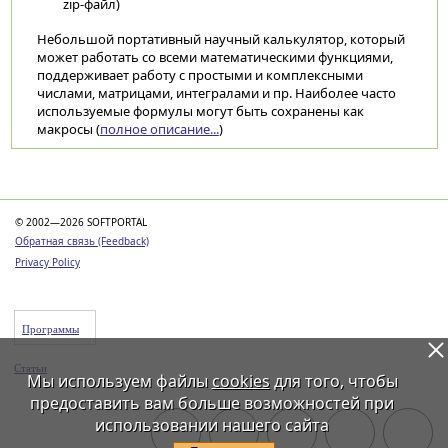
zip-файл)
Небольшой портативный научный калькулятор, который
может работать со всеми математическими функциями,
поддерживает работу с простыми и комплексными
числами, матрицами, интегралами и пр. Наиболее часто
используемые формулы могут быть сохранены как
макросы (
полное описание...
)
Категории
© 2002—2026 SOFTPORTAL
Обратная связь (Feedback)
Privacy Policy
Программы
Статьи
Мы используем файлы
cookies
для того, чтобы
предоставить вам больше возможностей при
использовании нашего сайта