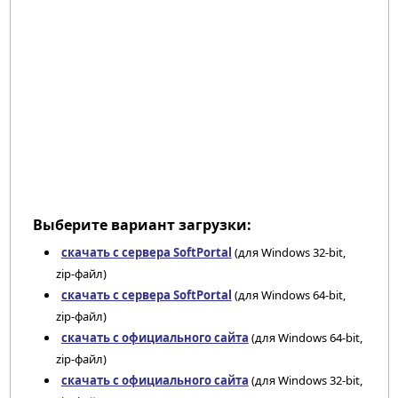
Выберите вариант загрузки:
скачать с сервера SoftPortal
(для Windows 32-bit,
zip-файл)
скачать с сервера SoftPortal
(для Windows 64-bit,
zip-файл)
скачать с официального сайта
(для Windows 64-bit,
zip-файл)
скачать с официального сайта
(для Windows 32-bit,