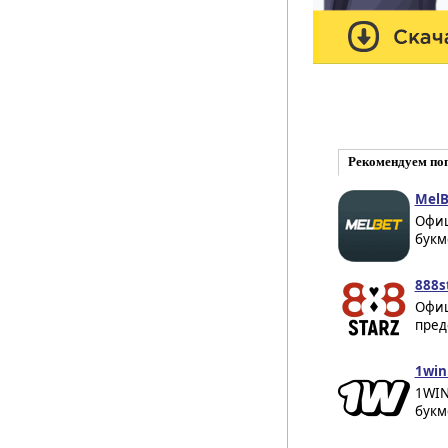
Рекомендуем по
MelB
Офиц
букм
888s
Офиц
пред
1win
1WIN
букм