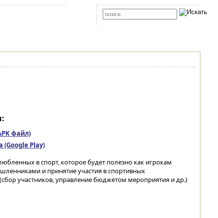
Карта сайта
RSS
Расширенный поиск
:
(APK файл)
(Google Play)
юбленных в спорт, которое будет полезно как игрокам
шленниками и принятие участия в спортивных
 (сбор участников, управление бюджетом мероприятия и др.)