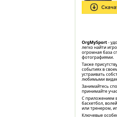
OrgMySport
- уд
легко найти игро
огромная база 
фотографиями.
Также присутств
событиях в свое
устраивать собс
любимыми видами
Занимайтесь спо
принимайте учас
С приложением в
баскетбол, волей
или тренером, и
Ключевые особе