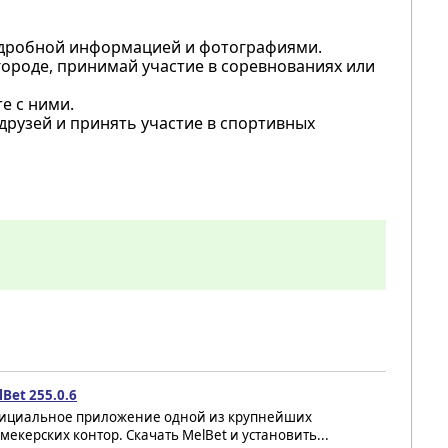
подробной информацией и фотографиями.
городе, принимай участие в соревнованиях или
е с ними.
 друзей и принять участие в спортивных
Bet 255.0.6
ициальное приложение одной из крупнейших
мекерских контор. Скачать MelBet и установить...