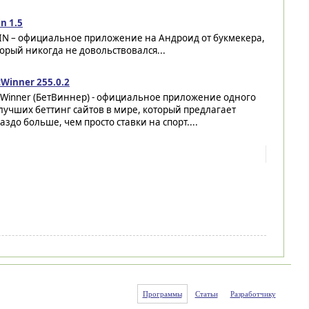
n 1.5
IN – официальное приложение на Андроид от букмекера,
орый никогда не довольствовался...
Winner 255.0.2
tWinner (БетВиннер) - официальное приложение одного
лучших беттинг сайтов в мире, который предлагает
аздо больше, чем просто ставки на спорт....
Программы
Статьи
Разработчику