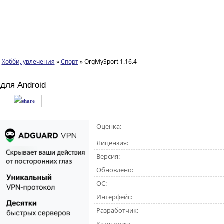
Войти на аккаунт
Зарегистрироваться
»
Хобби, увлечения
»
Спорт
»
OrgMySport 1.16.4
для Android
Оценка:
Лицензия:
Версия:
Обновлено:
ОС:
Интерфейс:
Разработчик: