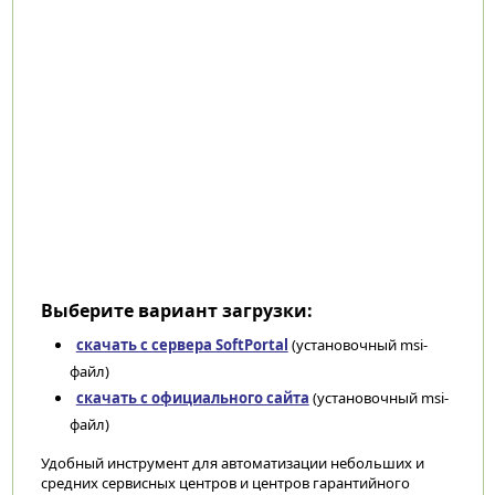
Выберите вариант загрузки:
скачать с сервера SoftPortal
(установочный msi-
файл)
скачать с официального сайта
(установочный msi-
файл)
Удобный инструмент для автоматизации небольших и
средних сервисных центров и центров гарантийного