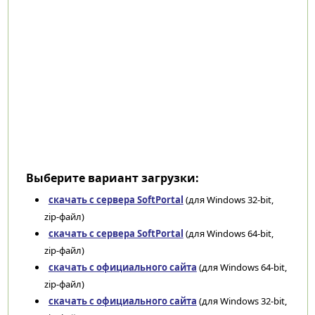
Выберите вариант загрузки:
скачать с сервера SoftPortal
(для Windows 32-bit,
zip-файл)
скачать с сервера SoftPortal
(для Windows 64-bit,
zip-файл)
скачать с официального сайта
(для Windows 64-bit,
zip-файл)
скачать с официального сайта
(для Windows 32-bit,