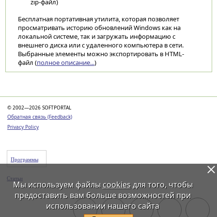
zip-файл)
Бесплатная портативная утилита, которая позволяет
просматривать историю обновлений Windows как на
локальной системе, так и загружать информацию с
внешнего диска или с удаленного компьютера в сети.
Выбранные элементы можно экспортировать в HTML-
файл (
полное описание...
)
Категории
© 2002—2026 SOFTPORTAL
Обратная связь (Feedback)
Privacy Policy
Программы
Статьи
Мы используем файлы
cookies
для того, чтобы
предоставить вам больше возможностей при
использовании нашего сайта