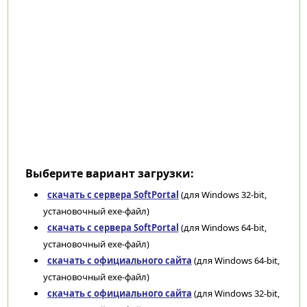
Выберите вариант загрузки:
скачать с сервера SoftPortal
(для Windows 32-bit,
установочный exe-файл)
скачать с сервера SoftPortal
(для Windows 64-bit,
установочный exe-файл)
скачать с официального сайта
(для Windows 64-bit,
установочный exe-файл)
скачать с официального сайта
(для Windows 32-bit,