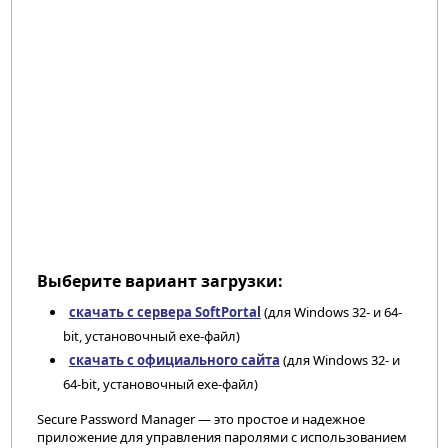
Выберите вариант загрузки:
скачать с сервера SoftPortal
(для Windows 32- и 64-
bit, установочный exe-файл)
скачать с официального сайта
(для Windows 32- и
64-bit, установочный exe-файл)
Secure Password Manager — это простое и надежное
приложение для управления паролями с использованием