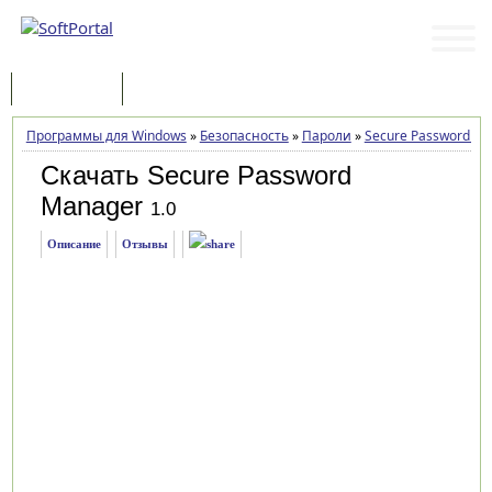
Программы
Статьи
Программы для Windows
»
Безопасность
»
Пароли
»
Secure Password M
Скачать Secure Password
Manager
1.0
Описание
Отзывы