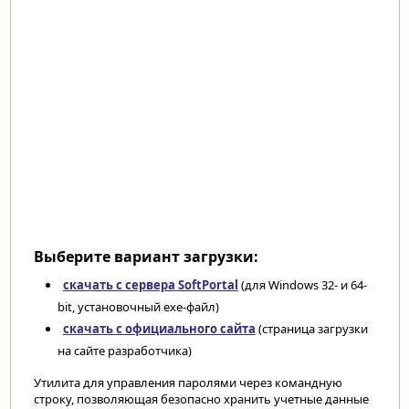
Выберите вариант загрузки:
скачать с сервера SoftPortal
(для Windows 32- и 64-
bit, установочный exe-файл)
скачать с официального сайта
(страница загрузки
на сайте разработчика)
Утилита для управления паролями через командную
строку, позволяющая безопасно хранить учетные данные