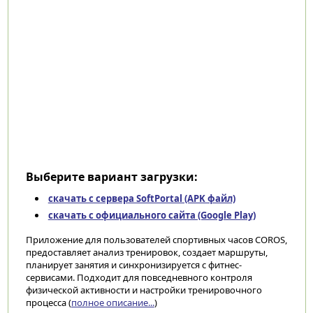
Выберите вариант загрузки:
скачать с сервера SoftPortal (APK файл)
скачать с официального сайта (Google Play)
Приложение для пользователей спортивных часов COROS,
предоставляет анализ тренировок, создает маршруты,
планирует занятия и синхронизируется с фитнес-
сервисами. Подходит для повседневного контроля
физической активности и настройки тренировочного
процесса (
полное описание...
)