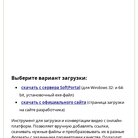
Выберите вариант загрузки:
скачать с сервера SoftPortal
(для Windows 32- и 64-
bit, установочный exe-файл)
скачать с официального сайта
(страница загрузки
на сайте разработчика)
Инструмент для загрузки и конвертации видео с онлайн-
платформ. Позволяет вручную добавлять ссылки,
скачивать нужные файлы и преобразовывать их в разные
форматы с заданными параметрами качества. Подходит