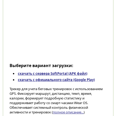
Выберите вариант загрузки:
скачать с сервера SoftPortal (APK файл)
скачать с официального сайта (Google Play)
Трекер для учета беговых тренировок с использованием
GPS. Фиксирует маршрут, дистанцию, темп, время,
калории, формирует подробную статистику и
поддерживает работу со смарт-часами Wear OS.
Обеспечивает системный контроль физической
активности и тренировок (
полное описание...
)