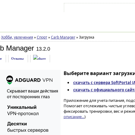
Войти на аккаунт
Зарегистрироваться
»
Хобби, увлечения
»
Спорт
»
Carb Manager
»
Загрузка
rb Manager
13.2.0
е
Отзывы
Выберите вариант загрузки
скачать с сервера SoftPortal 
скачать с официального сайта 
Приложение для учета питания, подс
Помогает отслеживать чистые углево
фиксировать тренировки, вес и режи
описание...
)