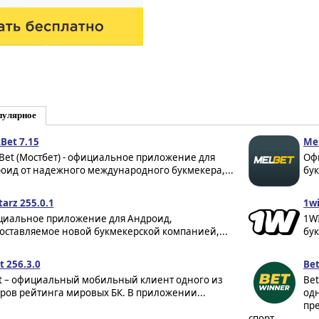
пулярное
Bet 7.15
Mel
Bet (Мостбет) - официальное приложение для
Оф
оид от надежного международного букмекера,...
бук
tarz 255.0.1
1wi
иальное приложение для Андроид,
1W
оставляемое новой букмекерской компанией,...
бук
t 256.3.0
Bet
t – официальный мобильный клиент одного из
Be
ров рейтинга мировых БК. В приложении...
одн
пре
спорт....