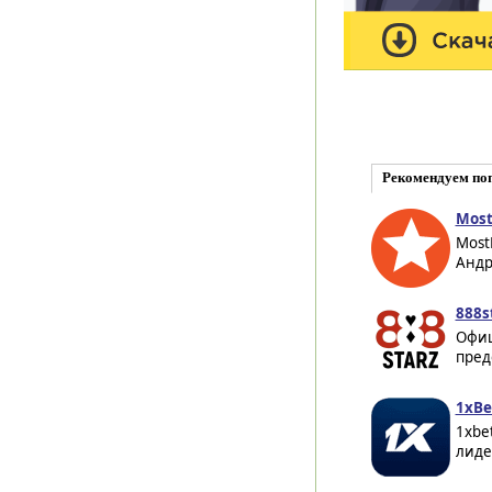
Рекомендуем по
Most
Most
Андр
888s
Офиц
пред
1xBe
1xbe
лиде