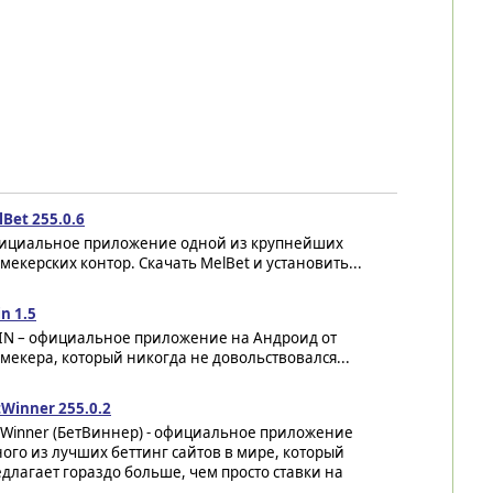
Bet 255.0.6
ициальное приложение одной из крупнейших
мекерских контор. Скачать MelBet и установить...
n 1.5
IN – официальное приложение на Андроид от
мекера, который никогда не довольствовался...
Winner 255.0.2
tWinner (БетВиннер) - официальное приложение
ого из лучших беттинг сайтов в мире, который
длагает гораздо больше, чем просто ставки на