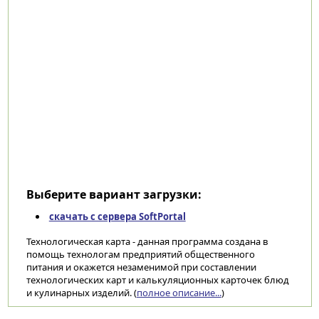
Выберите вариант загрузки:
скачать с сервера SoftPortal
Технологическая карта - данная программа создана в
помощь технологам предприятий общественного
питания и окажется незаменимой при составлении
технологических карт и калькуляционных карточек блюд
и кулинарных изделий. (
полное описание...
)