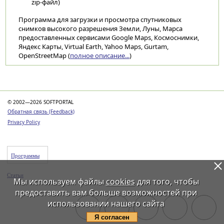
zip-файл)
Программа для загрузки и просмотра спутниковых
снимков высокого разрешения Земли, Луны, Марса
предоставленных сервисами Google Maps, Космоснимки,
Яндекс Карты, Virtual Earth, Yahoo Maps, Gurtam,
OpenStreetMap (
полное описание...
)
Категории
© 2002—2026 SOFTPORTAL
Обратная связь (Feedback)
Privacy Policy
Программы
Статьи
Мы используем файлы
cookies
для того, чтобы
предоставить вам больше возможностей при
использовании нашего сайта