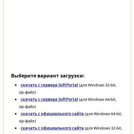
Выберите вариант загрузки:
скачать с сервера SoftPortal
(для Windows 32-bit,
zip-файл)
скачать с сервера SoftPortal
(для Windows 64-bit,
zip-файл)
скачать с официального сайта
(для Windows 64-bit,
zip-файл)
скачать с официального сайта
(для Windows 32-bit,