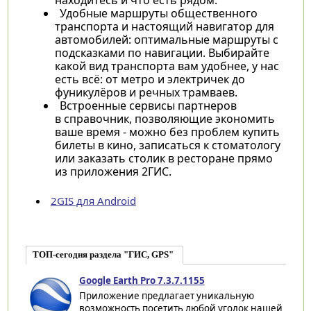
Удобные маршруты общественного
транспорта и настоящий навигатор для
автомобилей: оптимальные маршруты с
подсказками по навигации. Выбирайте
какой вид транспорта вам удобнее, у нас
есть всё: от метро и электричек до
фуникулёров и речных трамваев.
Встроенные сервисы партнеров
в справочник, позволяющие экономить
ваше время - можно без проблем купить
билеты в кино, записаться к стоматологу
или заказать столик в ресторане прямо
из приложения 2ГИС.
2GIS для Android
ТОП-сегодня раздела "ГИС, GPS"
Google Earth Pro 7.3.7.1155
Приложение предлагает уникальную
возможность посетить любой уголок нашей