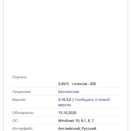
Оценка:
3.45
/5
голосов -
450
Лицензия:
Бесплатная
Версия:
3.16.3.0
|
Сообщить о новой
версии
Обновлено:
15.10.2020
ОС:
Windows 10, 8.1, 8, 7
Интерфейс:
Английский, Русский