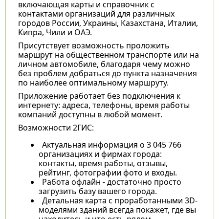
включающая карты и справочник с
контактами организаций для различных
городов России, Украины, Казахстана, Италии,
Кипра, Чили и ОАЭ.
Присутствует возможность проложить
маршрут на общественном транспорте или на
личном автомобиле, благодаря чему можно
без проблем добраться до пункта назначения
по наиболее оптимальному маршруту.
Приложение работает без подключения к
интернету: адреса, телефоны, время работы
компаний доступны в любой момент.
Возможности 2ГИС:
Актуальная информация о 3 045 766
организациях и фирмах города:
контакты, время работы, отзывы,
рейтинг, фотографии фото и входы.
Работа офлайн - достаточно просто
загрузить базу вашего города.
Детальная карта с проработанными 3D-
моделями зданий всегда покажет, где вы
находитесь и что есть рядом.