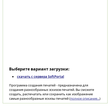
Выберите вариант загрузки:
скачать с сервера SoftPortal
Программа создания печатей - предназначена для
создания разнообразных эскизов печатей. Вы сможете
создать, распечатать или сохранить как изображение
самые разнообразные эскизы печатей (
полное описание...
)