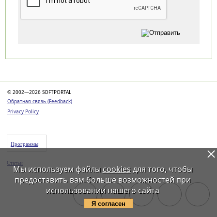
Категории
© 2002—2026 SOFTPORTAL
Обратная связь (Feedback)
Privacy Policy
Программы
Статьи
Мы используем файлы
cookies
для того, чтобы
предоставить вам больше возможностей при
использовании нашего сайта