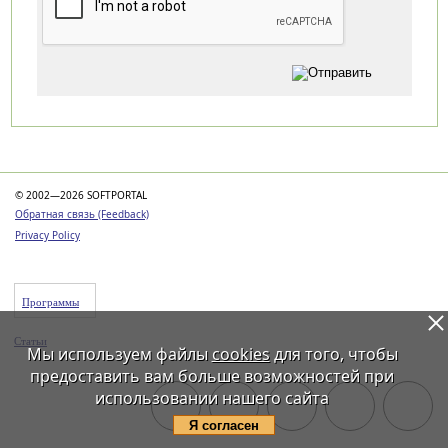
Категории
© 2002—2026 SOFTPORTAL
Обратная связь (Feedback)
Privacy Policy
Программы
Статьи
Мы используем файлы
cookies
для того, чтобы
предоставить вам больше возможностей при
использовании нашего сайта