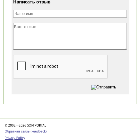
Написать отзыв
Категории
© 2002—2026 SOFTPORTAL
Обратная связь (Feedback)
Privacy Policy