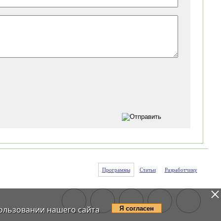
Программы
Статьи
Разработчику
ользовании нашего сайта