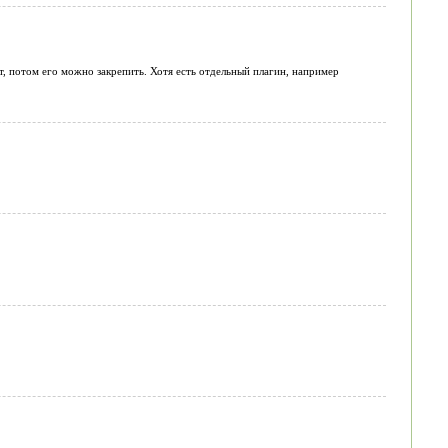
йт, потом его можно закрепить. Хотя есть отдельный плагин, например