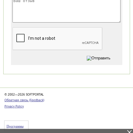
Категории
© 2002—2026 SOFTPORTAL
Обратная связь (Feedback)
Privacy Policy
Программы