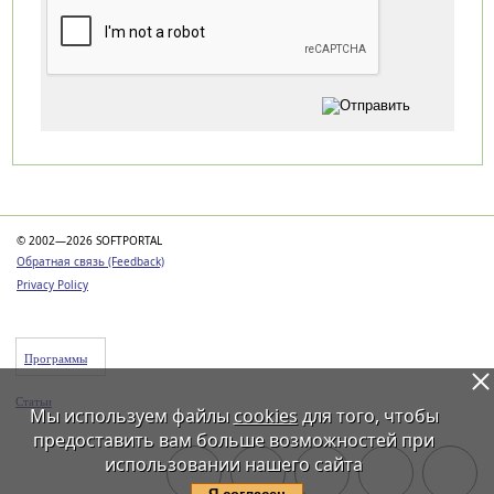
Категории
© 2002—2026 SOFTPORTAL
Обратная связь (Feedback)
Privacy Policy
Программы
Статьи
Мы используем файлы
cookies
для того, чтобы
предоставить вам больше возможностей при
использовании нашего сайта