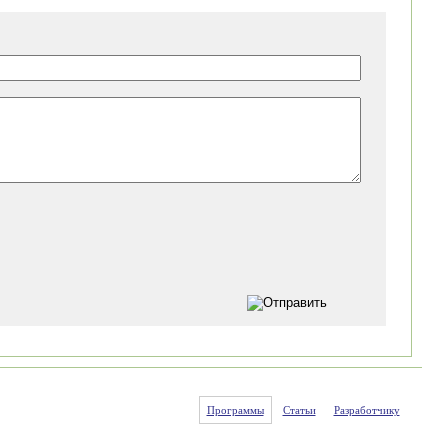
Программы
Статьи
Разработчику