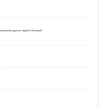
хоонализом других людей и болезней