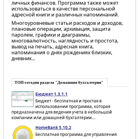
личных финансов. Программа также может
использоваться в качестве персональной
адресной книги и различных напоминаний.
Многоуровневые статьи расходов и доходов,
плановые операции, архивация, защита
паролем, графики и диаграммы,
многовалютность, наглядность и простота,
вывод на печать, адресная книга,
напоминания о днях рождениях близких,
дневник...
ТОП-сегодня раздела "Домашняя бухгалтерия"
Бюджет 1.3.1.1
Бюджет - бесплатная и простая в
использовании программа, которая
предназначена для ведения учета в небольшой
компании или домашней бухгалтерии...
HomeBank 5.10.2
Бесплатная программа для управления