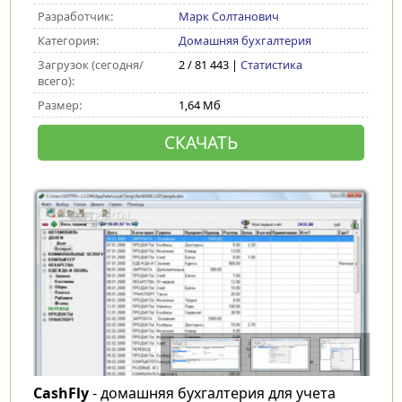
Разработчик:
Марк Солтанович
Категория:
Домашняя бухгалтерия
Загрузок (сегодня/
2 / 81 443 |
Статистика
всего):
Размер:
1,64 Мб
СКАЧАТЬ
CashFly
- домашняя бухгалтерия для учета